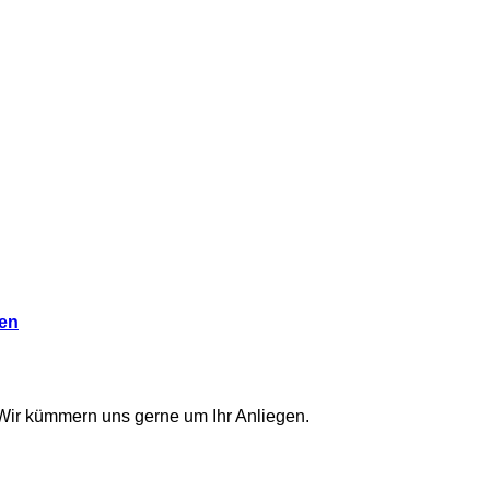
en
Wir kümmern uns gerne um Ihr Anliegen.