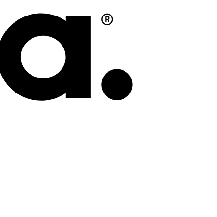
Stripe