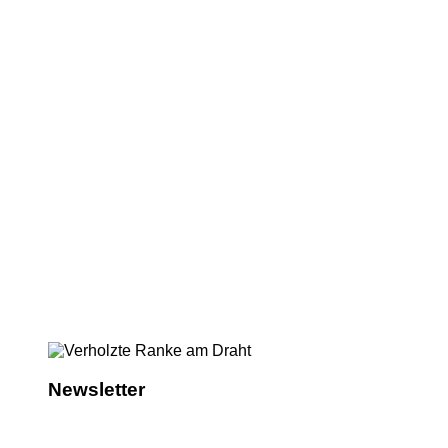
Newsletter