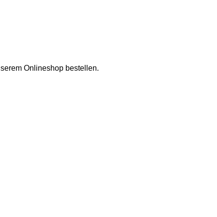
nserem Onlineshop bestellen.