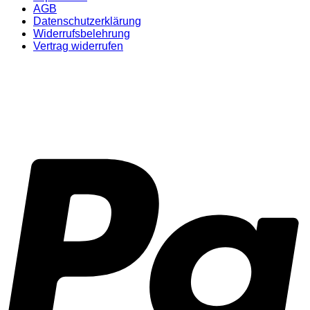
AGB
Datenschutzerklärung
Widerrufsbelehrung
Vertrag widerrufen