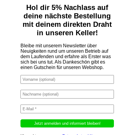
Hol dir 5% Nachlass auf
deine nächste Bestellung
mit deinem direkten Draht
in unseren Keller!
Bleibe mit unserem Newsletter über
Neuigkeiten rund um unseren Betrieb auf
dem Laufenden und erfahre als Erster was
sich bei uns tut. Als Dankeschön gibt es
einen Gutschein für unseren Webshop.