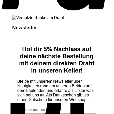
Newsletter
Hol dir 5% Nachlass auf
deine nächste Bestellung
mit deinem direkten Draht
in unseren Keller!
Bleibe mit unserem Newsletter über
Neuigkeiten rund um unseren Betrieb auf
dem Laufenden und erfahre als Erster was
sich bei uns tut. Als Dankeschön gibt es
einen Gutschein für unseren Webshop.