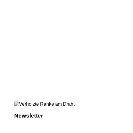
Newsletter