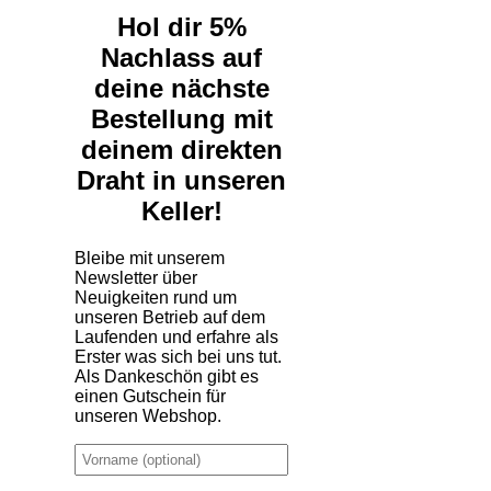
Hol dir 5%
Nachlass auf
deine nächste
Bestellung mit
deinem direkten
Draht in unseren
Keller!
Bleibe mit unserem
Newsletter über
Neuigkeiten rund um
unseren Betrieb auf dem
Laufenden und erfahre als
Erster was sich bei uns tut.
Als Dankeschön gibt es
einen Gutschein für
unseren Webshop.