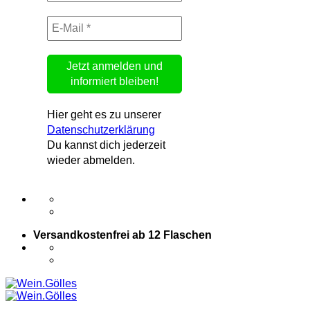
Hier geht es zu unserer
Datenschutzerklärung
Du kannst dich jederzeit
wieder abmelden.
Versandkostenfrei ab 12 Flaschen