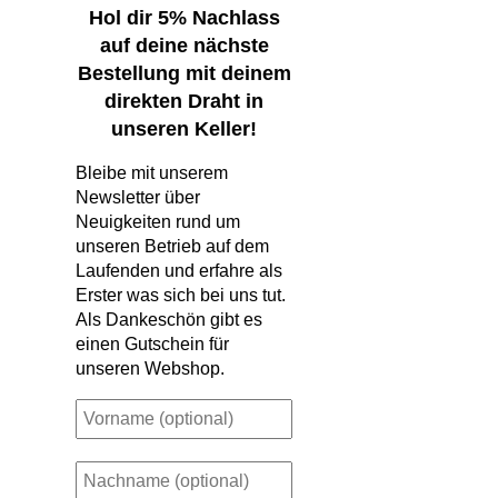
Hol dir 5% Nachlass
auf deine nächste
Bestellung mit deinem
direkten Draht in
unseren Keller!
Bleibe mit unserem
Newsletter über
Neuigkeiten rund um
unseren Betrieb auf dem
Laufenden und erfahre als
Erster was sich bei uns tut.
Als Dankeschön gibt es
einen Gutschein für
unseren Webshop.