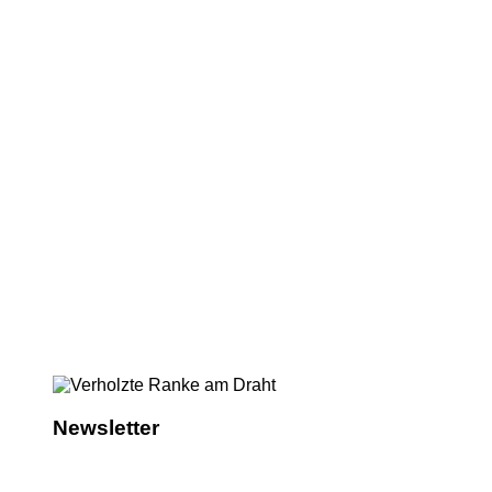
Newsletter