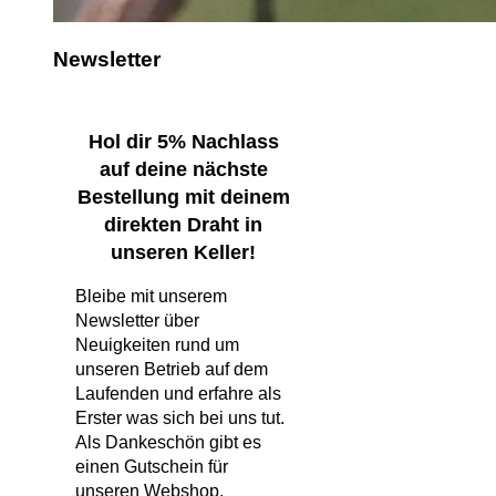
Newsletter
Hol dir 5% Nachlass
auf deine nächste
Bestellung mit deinem
direkten Draht in
unseren Keller!
Bleibe mit unserem
Newsletter über
Neuigkeiten rund um
unseren Betrieb auf dem
Laufenden und erfahre als
Erster was sich bei uns tut.
Als Dankeschön gibt es
einen Gutschein für
unseren Webshop.