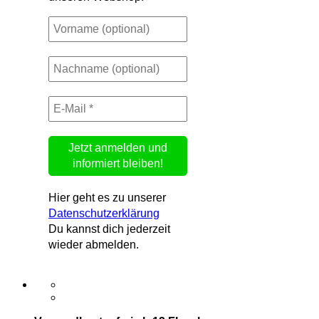
Hier geht es zu unserer
Datenschutzerklärung
Du kannst dich jederzeit
wieder abmelden.