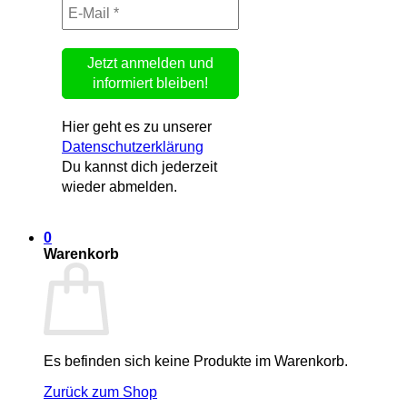
Hier geht es zu unserer
Datenschutzerklärung
Du kannst dich jederzeit
wieder abmelden.
0
Warenkorb
Es befinden sich keine Produkte im Warenkorb.
Zurück zum Shop