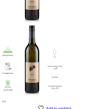
Add to wishlist