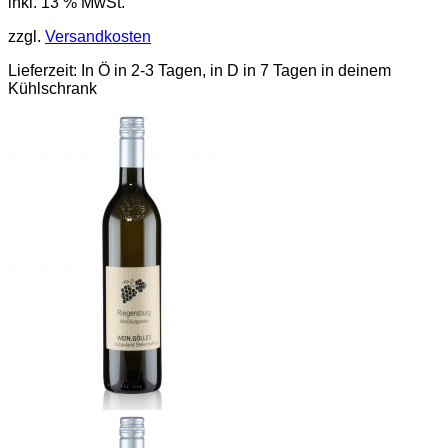
inkl. 13 % MwSt.
zzgl.
Versandkosten
Lieferzeit:
In Ö in 2-3 Tagen, in D in 7 Tagen in deinem
Kühlschrank