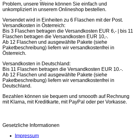
Problem, unsere Weine können Sie einfach und
unkompliziert in unserem Onlineshop bestellen.
Versendet wird in Einheiten zu 6 Flaschen mit der Post.
Versandkosten in Österreich:
Bis 3 Flaschen betragen die Versandkosten EUR 6,- | bis 11
Flaschen betragen die Versandkosten EUR 10,-.
Ab 12 Flaschen und ausgewählte Pakete (siehe
Paketbeschreibung) liefern wir versandkostenfrei in
Österreich.
Versandkosten in Deutschland:
Bis 11 Flaschen betragen die Versandkosten EUR 10.-.
Ab 12 Flaschen und ausgewählte Pakete (siehe
Paketbeschreibung) liefern wir versandkostenfrei in
Deutschland.
Bezahlen können sie bequem und smoooth auf Rechnung
mit Klarna, mit Kreditkarte, mit PayPal oder per Vorkasse.
Gesetzliche Informationen
Impressum