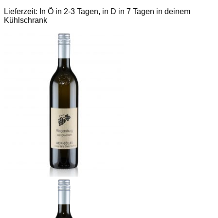
Lieferzeit:
In Ö in 2-3 Tagen, in D in 7 Tagen in deinem
Kühlschrank