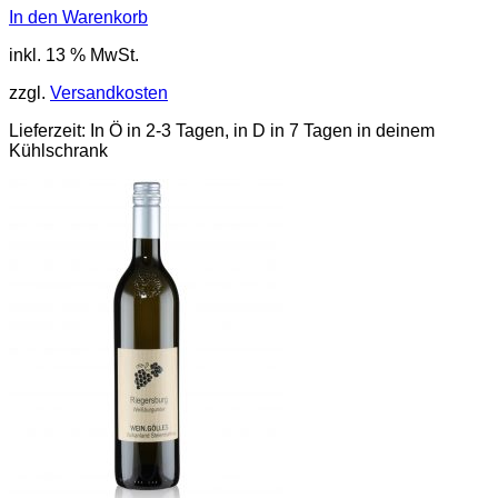
In den Warenkorb
inkl. 13 % MwSt.
zzgl.
Versandkosten
Lieferzeit:
In Ö in 2-3 Tagen, in D in 7 Tagen in deinem
Kühlschrank