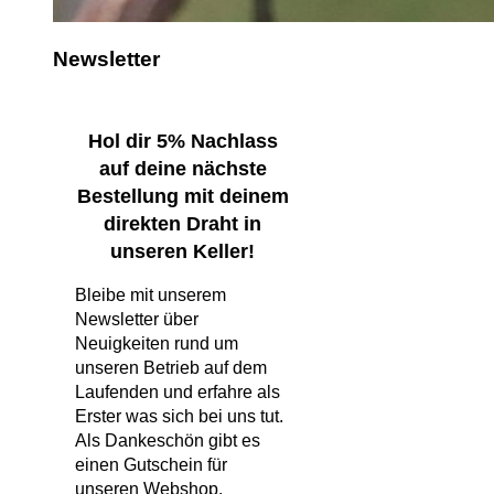
Newsletter
Hol dir 5% Nachlass
auf deine nächste
Bestellung mit deinem
direkten Draht in
unseren Keller!
Bleibe mit unserem
Newsletter über
Neuigkeiten rund um
unseren Betrieb auf dem
Laufenden und erfahre als
Erster was sich bei uns tut.
Als Dankeschön gibt es
einen Gutschein für
unseren Webshop.