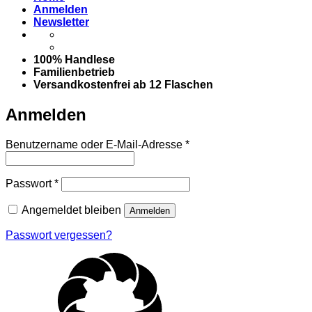
Anmelden
Newsletter
100% Handlese
Familienbetrieb
Versandkostenfrei ab 12 Flaschen
Anmelden
Erforderlich
Benutzername oder E-Mail-Adresse
*
Erforderlich
Passwort
*
Angemeldet bleiben
Anmelden
Passwort vergessen?