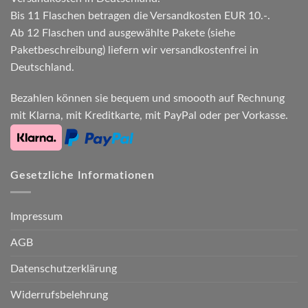
Bis 11 Flaschen betragen die Versandkosten EUR 10.-.
Ab 12 Flaschen und ausgewählte Pakete (siehe
Paketbeschreibung) liefern wir versandkostenfrei in
Deutschland.
Bezahlen können sie bequem und smoooth auf Rechnung
mit Klarna, mit Kreditkarte, mit PayPal oder per Vorkasse.
Gesetzliche Informationen
Impressum
AGB
Datenschutzerklärung
Widerrufsbelehrung