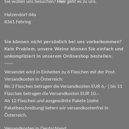
Sie wollen uns besuchen?
Hier
geht es zu uns.
Hatzendorf 44a
8361 Fehring
Sie können nicht persönlich bei uns vorbeikommen?
Kein Problem, unsere Weine können Sie einfach und
unkompliziert in unserem Onlineshop bestellen.
Versendet wird in Einheiten zu 6 Flaschen mit der Post.
Versandkosten in Österreich:
Bis 3 Flaschen betragen die Versandkosten EUR 6,- | bis 11
Flaschen betragen die Versandkosten EUR 10,-.
Ab 12 Flaschen und ausgewählte Pakete (siehe
Paketbeschreibung) liefern wir versandkostenfrei in
Österreich.
Versandkosten in Deutschland: