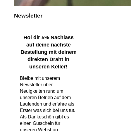
Newsletter
Hol dir 5% Nachlass
auf deine nächste
Bestellung mit deinem
direkten Draht in
unseren Keller!
Bleibe mit unserem
Newsletter über
Neuigkeiten rund um
unseren Betrieb auf dem
Laufenden und erfahre als
Erster was sich bei uns tut.
Als Dankeschön gibt es
einen Gutschein für
unseren Webshop.