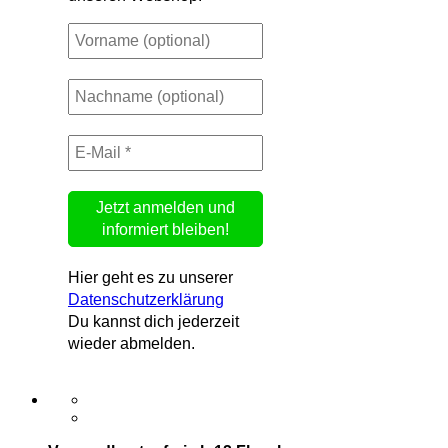
Hier geht es zu unserer
Datenschutzerklärung
Du kannst dich jederzeit
wieder abmelden.