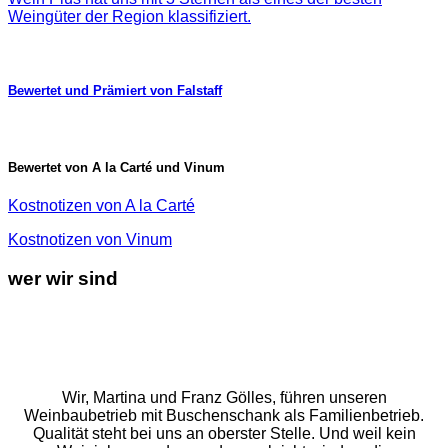
Weingüter der Region klassifiziert.
Bewertet und Prämiert von Falstaff
Bewertet von A la Carté und Vinum
Kostnotizen von A la Carté
Kostnotizen von Vinum
wer wir sind
Wir, Martina und Franz Gölles, führen unseren
Weinbaubetrieb mit Buschenschank als Familienbetrieb.
Qualität steht bei uns an oberster Stelle. Und weil kein