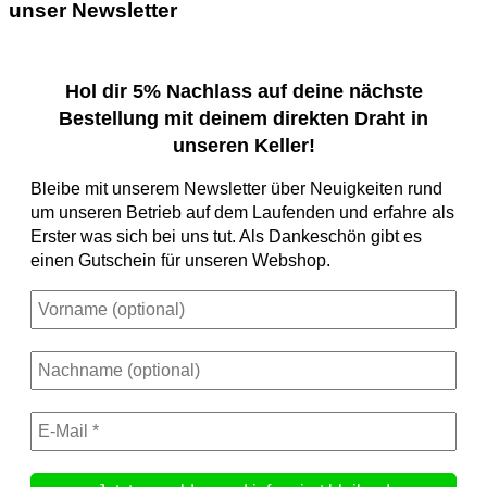
unser Newsletter
Hol dir 5% Nachlass auf deine nächste
Bestellung mit deinem direkten Draht in
unseren Keller!
Bleibe mit unserem Newsletter über Neuigkeiten rund
um unseren Betrieb auf dem Laufenden und erfahre als
Erster was sich bei uns tut. Als Dankeschön gibt es
einen Gutschein für unseren Webshop.