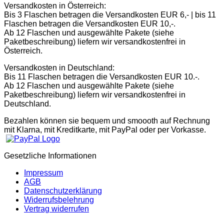
Versandkosten in Österreich:
Bis 3 Flaschen betragen die Versandkosten EUR 6,- | bis 11
Flaschen betragen die Versandkosten EUR 10,-.
Ab 12 Flaschen und ausgewählte Pakete (siehe
Paketbeschreibung) liefern wir versandkostenfrei in
Österreich.
Versandkosten in Deutschland:
Bis 11 Flaschen betragen die Versandkosten EUR 10.-.
Ab 12 Flaschen und ausgewählte Pakete (siehe
Paketbeschreibung) liefern wir versandkostenfrei in
Deutschland.
Bezahlen können sie bequem und smoooth auf Rechnung
mit Klarna, mit Kreditkarte, mit PayPal oder per Vorkasse.
Gesetzliche Informationen
Impressum
AGB
Datenschutzerklärung
Widerrufsbelehrung
Vertrag widerrufen