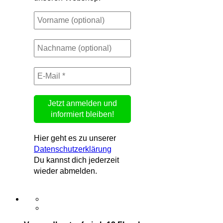
Hier geht es zu unserer
Datenschutzerklärung
Du kannst dich jederzeit
wieder abmelden.