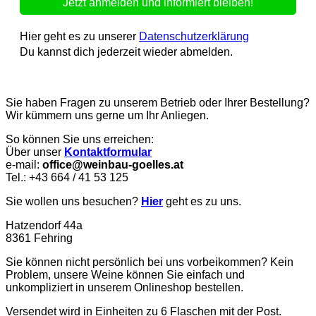
Hier geht es zu unserer
Datenschutzerklärung
Du kannst dich jederzeit wieder abmelden.
Sie haben Fragen zu unserem Betrieb oder Ihrer Bestellung?
Wir kümmern uns gerne um Ihr Anliegen.
So können Sie uns erreichen:
Über unser
Kontaktformular
e-mail:
office@weinbau-goelles.at
Tel.: +43 664 / 41 53 125
Sie wollen uns besuchen?
Hier
geht es zu uns.
Hatzendorf 44a
8361 Fehring
Sie können nicht persönlich bei uns vorbeikommen? Kein
Problem, unsere Weine können Sie einfach und
unkompliziert in unserem Onlineshop bestellen.
Versendet wird in Einheiten zu 6 Flaschen mit der Post.