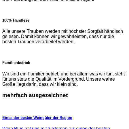
100% Handlese
Alle unsere Trauben werden mit höchster Sorgfalt händisch
gelesen. Damit können wir gewährleisten, dass nur die
besten Trauben verarbeitet werden.
Familienbetrieb
Wir sind ein Familienbetrieb und bei allem was wir tun, steht
für uns stets die Qualität im Vordergrund. Unsere wahre
Größe liegt darin, dass wir klein sind.
mehrfach ausgezeichnet
Eines der besten Weingüter der Region
Wein Plus hat uns mit 3 Sternen als eines der besten