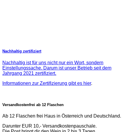
Nachhaltig zertifiziert
Nachhaltig ist für uns nicht nur ein Wort, sondern
Einstellungssache. Darum ist unser Betrieb seit dem
Jahrgang 2021 zertifiziert.
Informationen zur Zertifizierung gibt es
hier
.
Versandkostenfrei ab 12 Flaschen
Ab 12 Flaschen frei Haus in Österreich und Deutschland.
Darunter EUR 10,- Versandkostenpauschale.
Die Post bringt dir den Wein in 2 bis 3 Tagen.