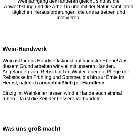
Weinjahrgang dem anderen gleicht, sind es die
Abwechslung und die Arbeit in und mit der Natur, samt ihren
täglichen Herausforderungen, die uns antreiben und
motivieren.
Wein-Handwerk
Wein ist für uns Handwerkskunst auf höchster Ebene! Aus
diesem Grund arbeiten wir viel mit unseren Händen.
Angefangen vom Rebschnitt im Winter, über die Pflege der
Rebstöcke im Frühling und Sommer, bis hin zur Ernte im
Herbst, natürlich
ausschließlich
per
Handlese
.
Einzig im Weinkeller lassen wir die Hände auch einmal
ruhen. Da ist die Zeit der bessere Verbündete.
Was uns groß macht