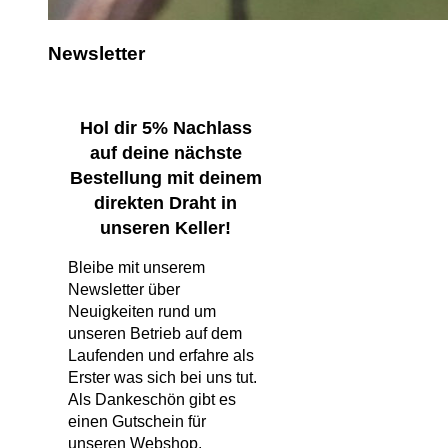
Newsletter
Hol dir 5% Nachlass
auf deine nächste
Bestellung mit deinem
direkten Draht in
unseren Keller!
Bleibe mit unserem
Newsletter über
Neuigkeiten rund um
unseren Betrieb auf dem
Laufenden und erfahre als
Erster was sich bei uns tut.
Als Dankeschön gibt es
einen Gutschein für
unseren Webshop.