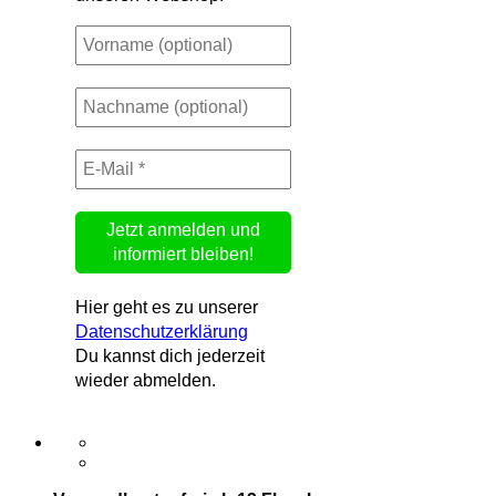
Hier geht es zu unserer
Datenschutzerklärung
Du kannst dich jederzeit
wieder abmelden.