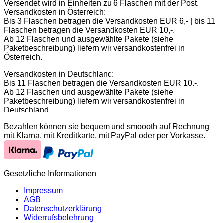
Versendet wird in Einheiten zu 6 Flaschen mit der Post.
Versandkosten in Österreich:
Bis 3 Flaschen betragen die Versandkosten EUR 6,- | bis 11
Flaschen betragen die Versandkosten EUR 10,-.
Ab 12 Flaschen und ausgewählte Pakete (siehe
Paketbeschreibung) liefern wir versandkostenfrei in
Österreich.
Versandkosten in Deutschland:
Bis 11 Flaschen betragen die Versandkosten EUR 10.-.
Ab 12 Flaschen und ausgewählte Pakete (siehe
Paketbeschreibung) liefern wir versandkostenfrei in
Deutschland.
Bezahlen können sie bequem und smoooth auf Rechnung
mit Klarna, mit Kreditkarte, mit PayPal oder per Vorkasse.
Gesetzliche Informationen
Impressum
AGB
Datenschutzerklärung
Widerrufsbelehrung