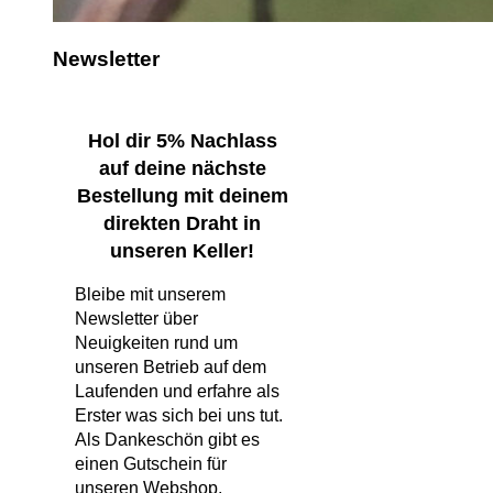
Newsletter
Hol dir 5% Nachlass
auf deine nächste
Bestellung mit deinem
direkten Draht in
unseren Keller!
Bleibe mit unserem
Newsletter über
Neuigkeiten rund um
unseren Betrieb auf dem
Laufenden und erfahre als
Erster was sich bei uns tut.
Als Dankeschön gibt es
einen Gutschein für
unseren Webshop.