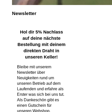
Newsletter
Hol dir 5% Nachlass
auf deine nächste
Bestellung mit deinem
direkten Draht in
unseren Keller!
Bleibe mit unserem
Newsletter über
Neuigkeiten rund um
unseren Betrieb auf dem
Laufenden und erfahre als
Erster was sich bei uns tut.
Als Dankeschön gibt es
einen Gutschein für
unseren Webshop.