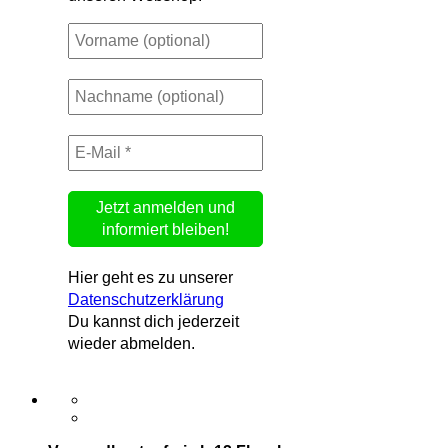
Hier geht es zu unserer
Datenschutzerklärung
Du kannst dich jederzeit
wieder abmelden.