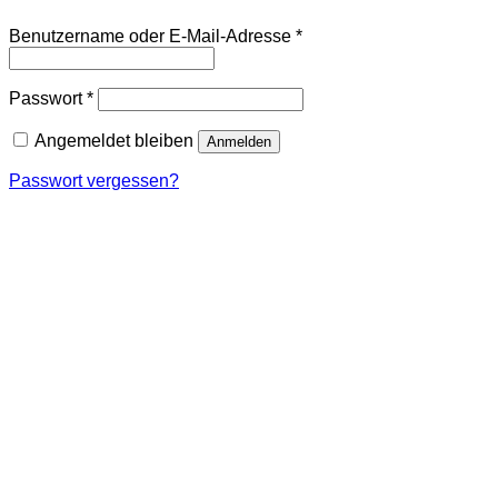
Erforderlich
Benutzername oder E-Mail-Adresse
*
Erforderlich
Passwort
*
Angemeldet bleiben
Anmelden
Passwort vergessen?